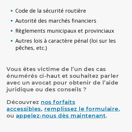
Code de la sécurité routière
Autorité des marchés financiers
Règlements municipaux et provinciaux
Autres lois à caractère pénal (loi sur les
pêches, etc.)
Vous êtes victime de l’un des cas
énumérés ci-haut et souhaitez parler
avec un avocat pour obtenir de l’aide
juridique ou des conseils ?
Découvrez
nos forfaits
accessibles
,
remplissez le formulaire
,
ou
appelez-nous dès maintenant
.