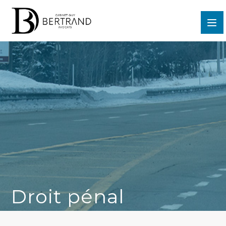
Droit pénal