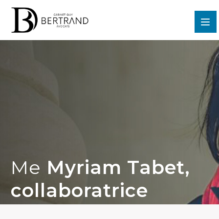
Me
Myriam Tabet,
collaboratrice