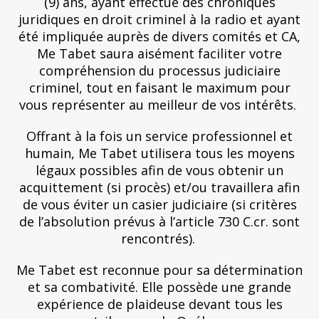
(9) ans, ayant effectué des chroniques
juridiques en droit criminel à la radio et ayant
été impliquée auprès de divers comités et CA,
Me Tabet saura aisément faciliter votre
compréhension du processus judiciaire
criminel, tout en faisant le maximum pour
vous représenter au meilleur de vos intérêts.
Offrant à la fois un service professionnel et
humain, Me Tabet utilisera tous les moyens
légaux possibles afin de vous obtenir un
acquittement (si procès) et/ou travaillera afin
de vous éviter un casier judiciaire (si critères
de l’absolution prévus à l’article 730 C.cr. sont
rencontrés).
Me Tabet est reconnue pour sa détermination
et sa combativité. Elle possède une grande
expérience de plaideuse devant tous les