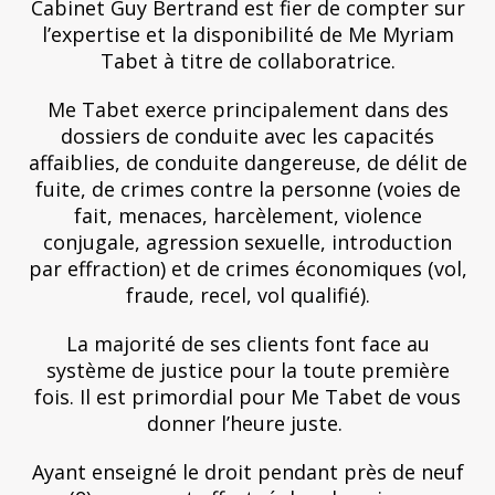
Cabinet Guy Bertrand est fier de compter sur
l’expertise et la disponibilité de Me Myriam
Tabet à titre de collaboratrice.
Me Tabet exerce principalement dans des
dossiers de conduite avec les capacités
affaiblies, de conduite dangereuse, de délit de
fuite, de crimes contre la personne (voies de
fait, menaces, harcèlement, violence
conjugale, agression sexuelle, introduction
par effraction) et de crimes économiques (vol,
fraude, recel, vol qualifié).
La majorité de ses clients font face au
système de justice pour la toute première
fois. Il est primordial pour Me Tabet de vous
donner l’heure juste.
Ayant enseigné le droit pendant près de neuf