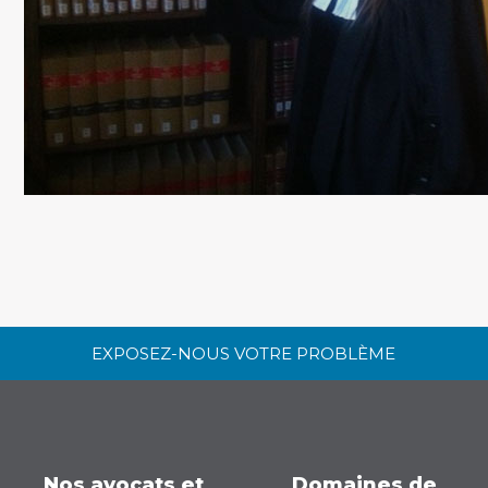
EXPOSEZ-NOUS VOTRE PROBLÈME
Nos avocats et
Domaines de