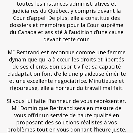
toutes les instances administratives et
judiciaires du Québec, y compris devant la
Cour d’appel. De plus, elle a constitué des
dossiers et mémoires pour la Cour suprême
du Canada et assisté à l’audition d’une cause
devant cette cour.
e
M
Bertrand est reconnue comme une femme
dynamique qui a à cœur les droits et libertés
de ses clients. Son esprit vif et sa capacité
d’adaptation font d’elle une plaideuse émérite
et une excellente négociatrice. Minutieuse et
rigoureuse, elle a horreur du travail mal fait.
Si vous lui faite l’honneur de vous représenter,
e
M
Dominique Bertrand sera en mesure de
vous offrir un service de haute qualité en
proposant des solutions réalistes à vos
problèmes tout en vous donnant l’heure juste.