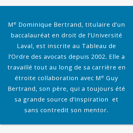
e
M
Dominique Bertrand, titulaire d’un
baccalauréat en droit de l’Université
Laval, est inscrite au Tableau de
l’Ordre des avocats depuis 2002. Elle a
travaillé tout au long de sa carrière en
e
étroite collaboration avec M
Guy
Bertrand, son père, qui a toujours été
sa grande source d’inspiration et
sans contredit son mentor.