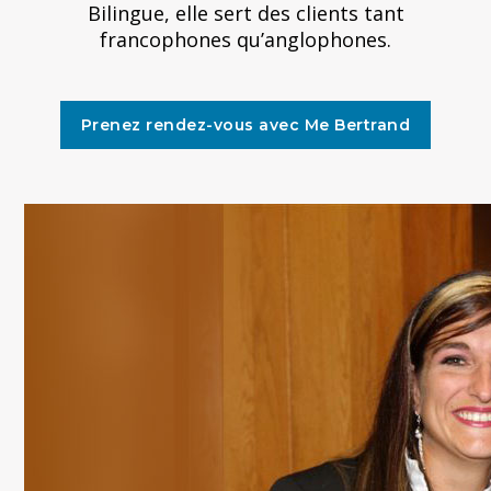
Bilingue, elle sert des clients tant
francophones qu’anglophones.
Prenez rendez-vous avec Me Bertrand