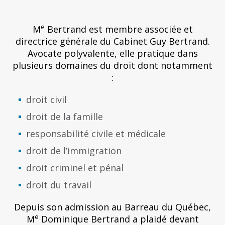
e
M
Bertrand est membre associée et
directrice générale du Cabinet Guy Bertrand.
Avocate polyvalente, elle pratique dans
plusieurs domaines du droit dont notamment
:
droit civil
droit de la famille
responsabilité civile et médicale
droit de l’immigration
droit criminel et pénal
droit du travail
Depuis son admission au Barreau du Québec,
e
M
Dominique Bertrand a plaidé devant