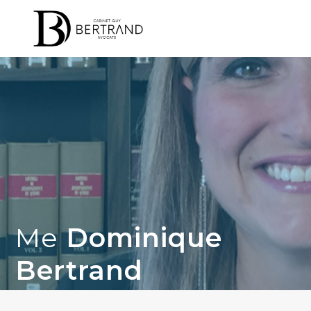
Me
Dominique
Bertrand