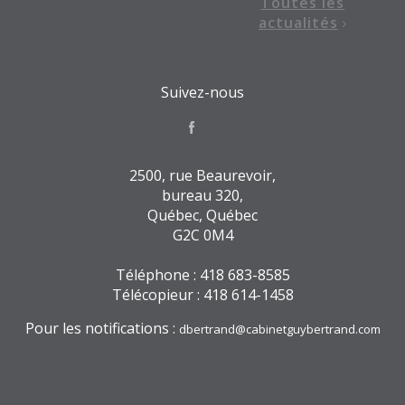
Toutes les
actualités
Suivez-nous
2500, rue Beaurevoir,
bureau 320,
Québec, Québec
G2C 0M4
Téléphone : 418 683-8585
Télécopieur : 418 614-1458
Pour les notifications :
dbertrand@cabinetguybertrand.com