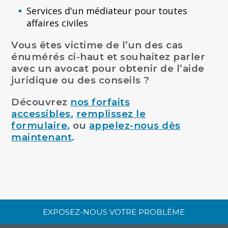
Services d'un médiateur pour toutes
affaires civiles
Vous êtes victime de l’un des cas
énumérés ci-haut et souhaitez parler
avec un avocat pour obtenir de l’aide
juridique ou des conseils ?
Découvrez
nos forfaits
accessibles
,
remplissez le
formulaire
,
ou
appelez-nous dès
maintenant
.
EXPOSEZ-NOUS VOTRE PROBLÈME