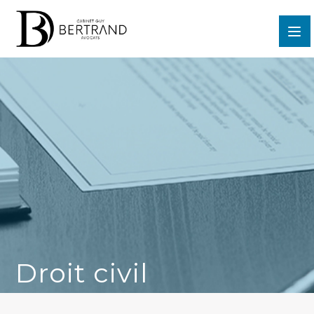
Droit civil