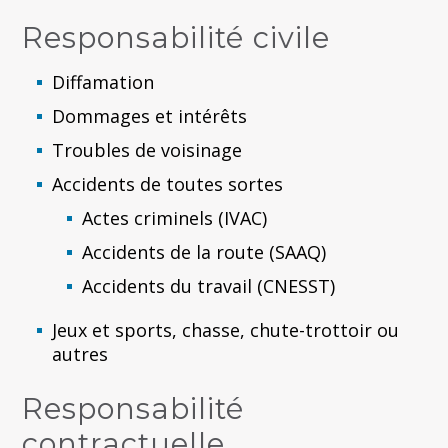
Responsabilité civile
Diffamation
Dommages et intérêts
Troubles de voisinage
Accidents de toutes sortes
Actes criminels (IVAC)
Accidents de la route (SAAQ)
Accidents du travail (CNESST)
Jeux et sports, chasse, chute-trottoir ou
autres
Responsabilité
contractuelle