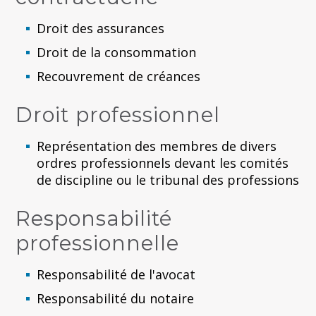
Droit des assurances
Droit de la consommation
Recouvrement de créances
Droit professionnel
Représentation des membres de divers
ordres professionnels devant les comités
de discipline ou le tribunal des professions
Responsabilité
professionnelle
Responsabilité de l'avocat
Responsabilité du notaire