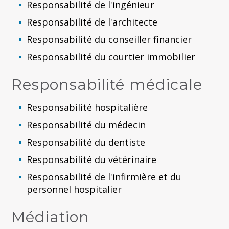
Responsabilité de l'ingénieur
Responsabilité de l'architecte
Responsabilité du conseiller financier
Responsabilité du courtier immobilier
Responsabilité médicale
Responsabilité hospitalière
Responsabilité du médecin
Responsabilité du dentiste
Responsabilité du vétérinaire
Responsabilité de l'infirmière et du
personnel hospitalier
Médiation