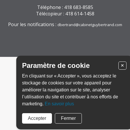
Téléphone : 418 683-8585
Télécopieur : 418 614-1458
Pour les notifications :
dbertrand@cabinetguybertrand.com
Paramètre de cookie
+
En cliquant sur « Accepter », vous acceptez le
stockage de cookies sur votre appareil pour
améliorer la navigation sur le site, analyser
l’utilisation du site et contribuer à nos efforts de
marketing.
En savoir plus
Accepter
Fermer