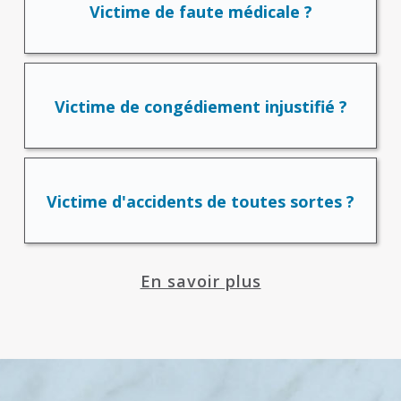
Victime de faute médicale ?
Victime de congédiement injustifié ?
Victime d'accidents de toutes sortes ?
En savoir plus