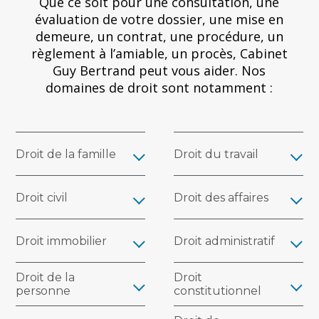
Que ce soit pour une consultation, une
évaluation de votre dossier, une mise en
demeure, un contrat, une procédure, un
règlement à l’amiable, un procès, Cabinet
Guy Bertrand peut vous aider. Nos
domaines de droit sont notamment :
Droit de la famille
Droit du travail
Droit civil
Droit des affaires
Droit immobilier
Droit administratif
Droit de la
Droit
personne
constitutionnel