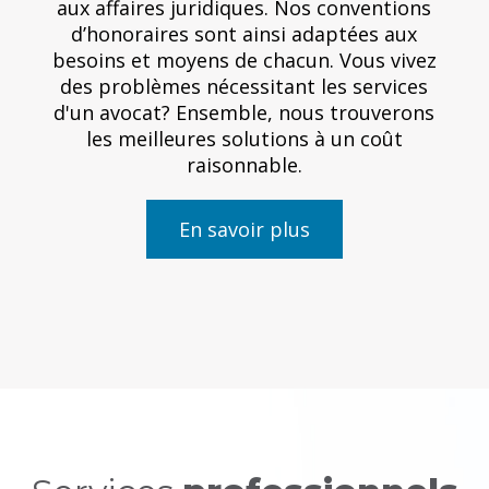
aux affaires juridiques. Nos conventions
d’honoraires sont ainsi adaptées aux
besoins et moyens de chacun. Vous vivez
des problèmes nécessitant les services
d'un avocat? Ensemble, nous trouverons
les meilleures solutions à un coût
raisonnable.
En savoir plus