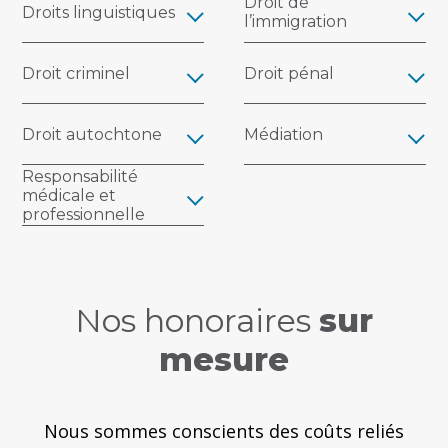
Droit de
Droits linguistiques
l’immigration
Droit criminel
Droit pénal
Droit autochtone
Médiation
Responsabilité
médicale et
professionnelle
Nos honoraires
sur
mesure
Nous sommes conscients des coûts reliés