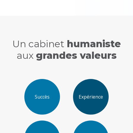
Un cabinet
humaniste
aux
grandes valeurs
Succès
Expérience