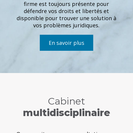
firme est toujours présente pour
défendre vos droits et libertés et
disponible pour trouver une solution à
vos problèmes juridiques.
En savoir plus
Cabinet
multidisciplinaire