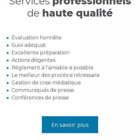
Services
professionnels
de
haute qualité
Évaluation honnête
Suivi adéquat
Excellente préparation
Actions diligentes
Règlement à l’amiable si possible
Le meilleur des procès si nécessaire
Gestion de crise médiatique
Communiqués de presse
Conférences de presse
En savoir plus