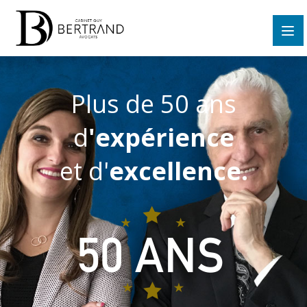
Plus de 50 ans
d
'expérience
et d'
excellence.