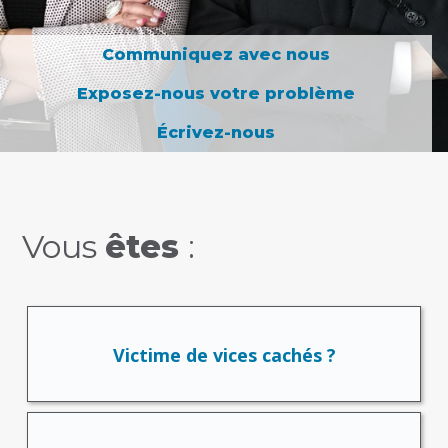
Communiquez avec nous
Exposez-nous votre problème
Écrivez-nous
Vous
êtes
:
Victime de vices cachés ?